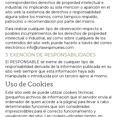
correspondientes derechos de propiedad intelectual e
industrial, no implicando su sola mención o aparición en el
sitio web la existencia de derechos o responsabilidad
alguna sobre los mismos, como tampoco respaldo,
patrocinio o recomendación por parte del mismo.
Para realizar cualquier tipo de observación respecto a
posibles incumplimientos de los derechos de propiedad
intelectual o industrial, así como sobre cualquiera de los
contenidos del sitio web, puede hacerlo a través del correo
electrónico info@crlasespinuelas.com .
3. EXENCIÓN DE RESPONSABILIDADES
El RESPONSABLE se exime de cualquier tipo de
responsabilidad derivada de la información publicada en su
sitio web siempre que esta información haya sido
manipulada o introducida por un tercero ajeno al mismo.
Uso de Cookies
Este sitio web de puede utilizar cookies técnicas
(pequeños archivos de información que el servidor envía al
ordenador de quien accede a la página) para llevar a cabo
determinadas funciones que son consideradas
imprescindibles para el correcto funcionamiento y
visualización del sitio. Las cookies utilizadas tienen, en