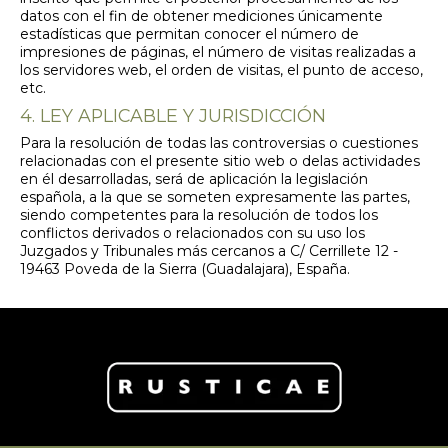
datos con el fin de obtener mediciones únicamente
estadísticas que permitan conocer el número de
impresiones de páginas, el número de visitas realizadas a
los servidores web, el orden de visitas, el punto de acceso,
etc.
4. LEY APLICABLE Y JURISDICCIÓN
Para la resolución de todas las controversias o cuestiones
relacionadas con el presente sitio web o delas actividades
en él desarrolladas, será de aplicación la legislación
española, a la que se someten expresamente las partes,
siendo competentes para la resolución de todos los
conflictos derivados o relacionados con su uso los
Juzgados y Tribunales más cercanos a C/ Cerrillete 12 -
19463 Poveda de la Sierra (Guadalajara), España.