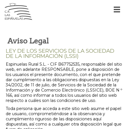
Aviso Legal
LEY DE LOS SERVICIOS DE LA SOCIEDAD
DE LA INFORMACIÓN (LSSI)
Espinuelas Rural S.L. - CIF B67752535, responsable del sitio
web, en adelante RESPONSABLE, pone a disposición de
los usuarios el presente documento, con el que pretende
dar cumplimiento a las obligaciones dispuestas en la Ley
34/2002, de 11 de julio, de Servicios de la Sociedad de la
Información y de Comercio Electrónico (LSSICE), BOE N º
166, así como informar a todos los usuarios del sitio web
respecto a cuáles son las condiciones de uso.
Toda persona que acceda a este sitio web asume el papel
de usuario, comprometiéndose a la observancia y
cumplimiento riguroso de las disposiciones aquí
dispuestas, así como a cualquier otra disposición legal que