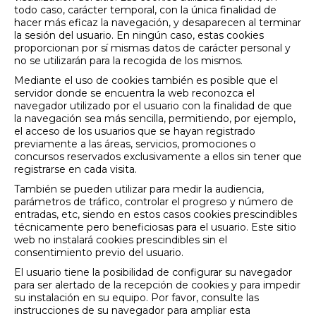
todo caso, carácter temporal, con la única finalidad de
hacer más eficaz la navegación, y desaparecen al terminar
la sesión del usuario. En ningún caso, estas cookies
proporcionan por sí mismas datos de carácter personal y
no se utilizarán para la recogida de los mismos.
Mediante el uso de cookies también es posible que el
servidor donde se encuentra la web reconozca el
navegador utilizado por el usuario con la finalidad de que
la navegación sea más sencilla, permitiendo, por ejemplo,
el acceso de los usuarios que se hayan registrado
previamente a las áreas, servicios, promociones o
concursos reservados exclusivamente a ellos sin tener que
registrarse en cada visita.
También se pueden utilizar para medir la audiencia,
parámetros de tráfico, controlar el progreso y número de
entradas, etc, siendo en estos casos cookies prescindibles
técnicamente pero beneficiosas para el usuario. Este sitio
web no instalará cookies prescindibles sin el
consentimiento previo del usuario.
El usuario tiene la posibilidad de configurar su navegador
para ser alertado de la recepción de cookies y para impedir
su instalación en su equipo. Por favor, consulte las
instrucciones de su navegador para ampliar esta