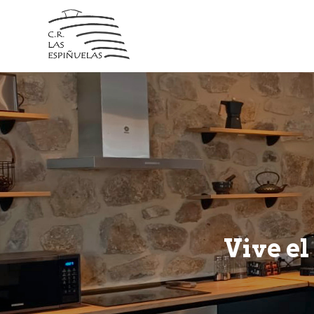
Vive el