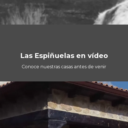
Las Espiñuelas en vídeo
Conoce nuestras casas antes de venir