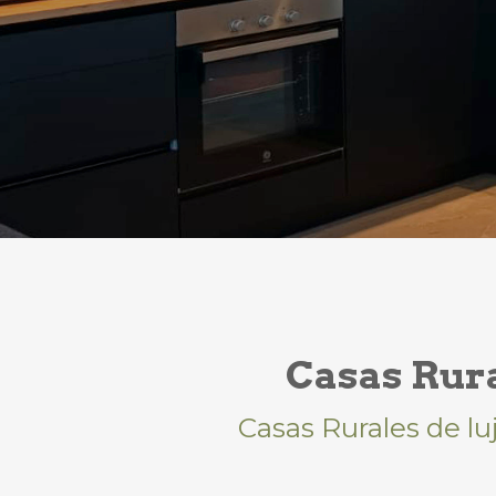
Casas Rura
Casas Rurales de lu