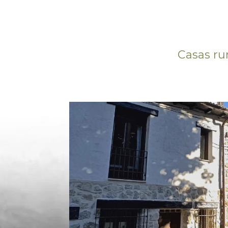
Casas ru