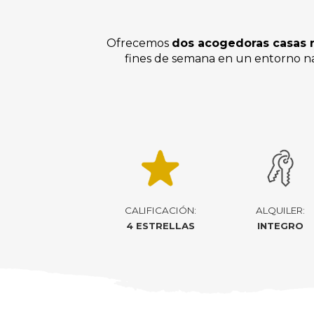
Ofrecemos
dos acogedoras casas r
fines de semana en un entorno nat
CALIFICACIÓN:
ALQUILER:
4 ESTRELLAS
INTEGRO