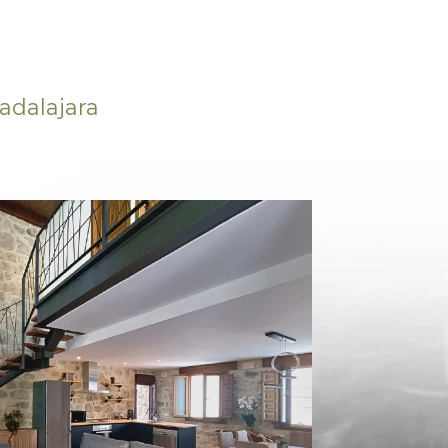
adalajara