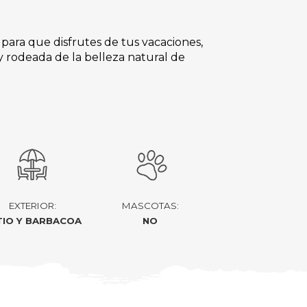
 para que disfrutes de tus vacaciones,
y rodeada de la belleza natural de
EXTERIOR:
MASCOTAS:
TIO Y BARBACOA
NO