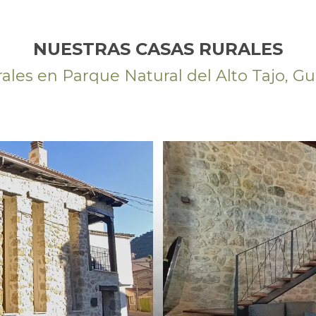
NUESTRAS CASAS RURALES
rales en Parque Natural del Alto Tajo, Gu